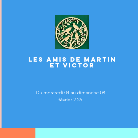
Les amis de martin
et victor
Du mercredi 04 au dimanche 08
février 2.26