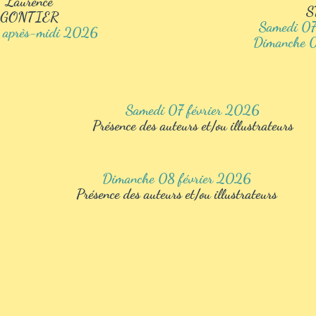
Laurence
S
GONTIER
Samedi 07
 après-midi 2026
Dimanche 
Samedi 07 février 2026
Présence des auteurs et/ou illustrateurs
Dimanche 08 février 2026
Présence des auteurs et/ou illustrateurs