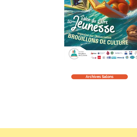
Archives Salons