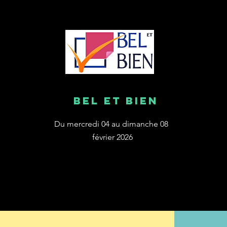
Bel et bien
Du mercredi 04 au dimanche 08
février 2026